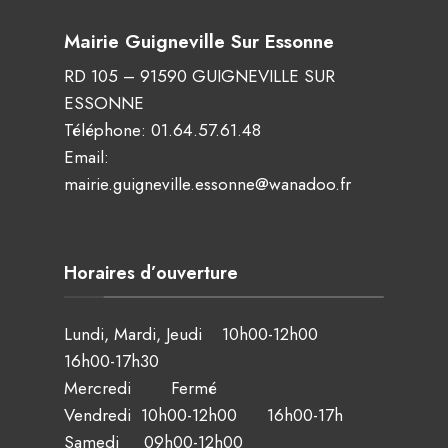
Mairie Guigneville Sur Essonne
RD 105 – 91590 GUIGNEVILLE SUR
ESSONNE
Téléphone:
01.64.57.61.48
Email:
mairie.guigneville.essonne@wanadoo.fr
Horaires d’ouverture
Lundi, Mardi, Jeudi 10h00-12h00
16h00-17h30
Mercredi Fermé
Vendredi 10h00-12h00 16h00-17h
Samedi 09h00-12h00