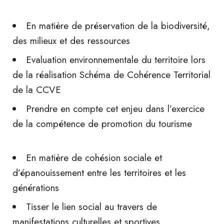
En matière de préservation de la biodiversité,
des milieux et des ressources
Evaluation environnementale du territoire lors
de la réalisation Schéma de Cohérence Territorial
de la CCVE
Prendre en compte cet enjeu dans l’exercice
de la compétence de promotion du tourisme
En matière de cohésion sociale et
d’épanouissement entre les territoires et les
générations
Tisser le lien social au travers de
manifestations culturelles et sportives