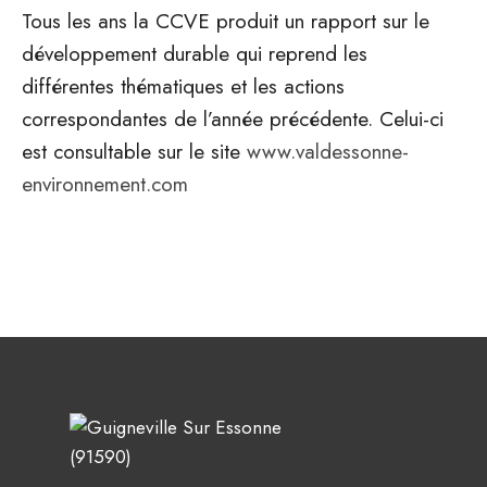
Tous les ans la CCVE produit un rapport sur le
développement durable qui reprend les
différentes thématiques et les actions
correspondantes de l’année précédente. Celui-ci
est consultable sur le site
www.valdessonne-
environnement.com