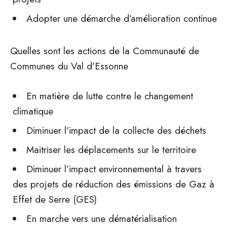
Adopter une démarche d’amélioration continue
Quelles sont les actions de la Communauté de
Communes du Val d’Essonne
En matière de lutte contre le changement
climatique
Diminuer l’impact de la collecte des déchets
Maitriser les déplacements sur le territoire
Diminuer l’impact environnemental à travers
des projets de réduction des émissions de Gaz à
Effet de Serre (GES)
En marche vers une dématérialisation