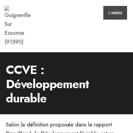
MENU
CCVE :
Développement
durable
Selon la définition proposée dans le rapport