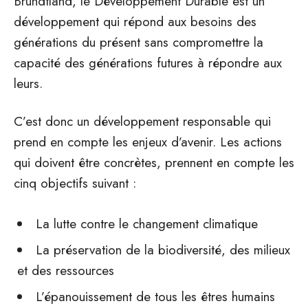
Brundtland, le Développement Durable est un
développement qui répond aux besoins des
générations du présent sans compromettre la
capacité des générations futures à répondre aux
leurs.
C’est donc un développement responsable qui
prend en compte les enjeux d’avenir. Les actions
qui doivent être concrètes, prennent en compte les
cinq objectifs suivant :
La lutte contre le changement climatique
La préservation de la biodiversité, des milieux
et des ressources
L’épanouissement de tous les êtres humains