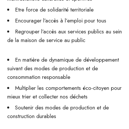
Etre force de solidarité territoriale
Encourager l’accès à l’emploi pour tous
Regrouper l’accès aux services publics au sein
de la maison de service au public
En matière de dynamique de développement
suivant des modes de production et de
consommation responsable
Multiplier les comportements éco-citoyen pour
mieux trier et collecter nos déchets
Soutenir des modes de production et de
construction durables