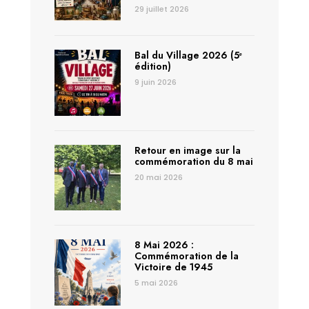
29 juillet 2026
Bal du Village 2026 (5ᵉ
édition)
9 juin 2026
Retour en image sur la
commémoration du 8 mai
20 mai 2026
8 Mai 2026 :
Commémoration de la
Victoire de 1945
5 mai 2026