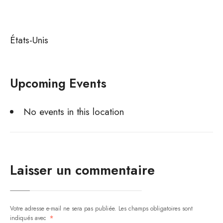
États-Unis
Upcoming Events
No events in this location
Laisser un commentaire
Votre adresse e-mail ne sera pas publiée.
Les champs obligatoires sont
indiqués avec
*