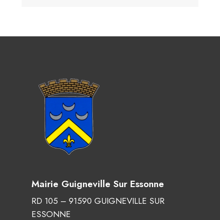
Mairie Guigneville Sur Essonne
RD 105 – 91590 GUIGNEVILLE SUR
ESSONNE