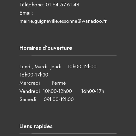
Téléphone:
01.64.57.61.48
Email:
mairie.guigneville.essonne@wanadoo.fr
Horaires d’ouverture
Lundi, Mardi, Jeudi 10h00-12h00
16h00-17h30
Mercredi Fermé
Vendredi 10h00-12h00 16h00-17h
Samedi 09h00-12h00
Liens rapides