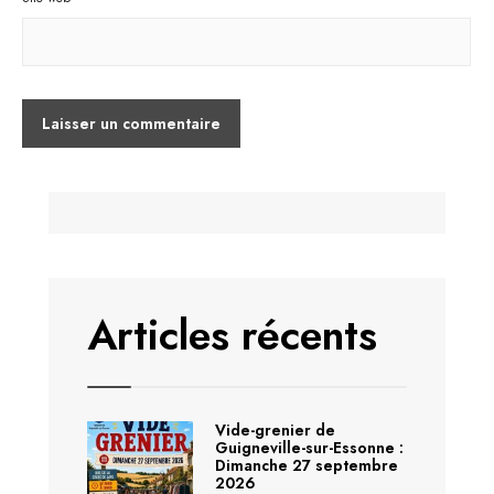
Articles récents
Vide-grenier de
Guigneville-sur-Essonne :
Dimanche 27 septembre
2026