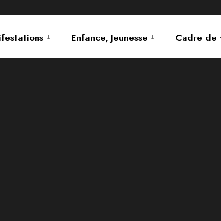
ifestations
Enfance, Jeunesse
Cadre de 