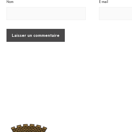
Nom
E-mail