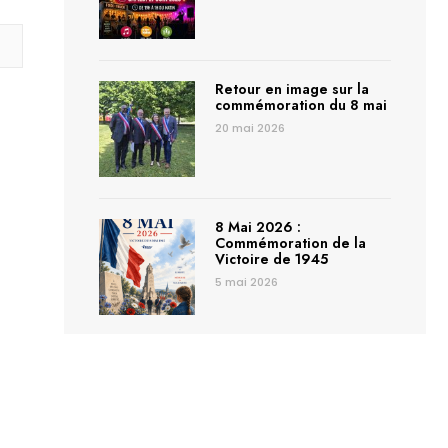
Retour en image sur la
commémoration du 8 mai
20 mai 2026
8 Mai 2026 :
Commémoration de la
Victoire de 1945
5 mai 2026