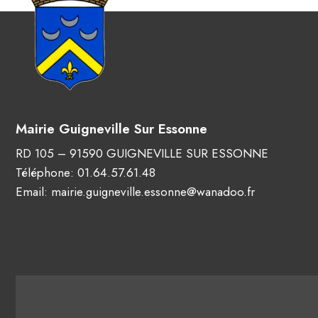
Mairie Guigneville Sur Essonne
RD 105 – 91590 GUIGNEVILLE SUR ESSONNE
Téléphone:
01.64.57.61.48
Email:
mairie.guigneville.essonne@wanadoo.fr