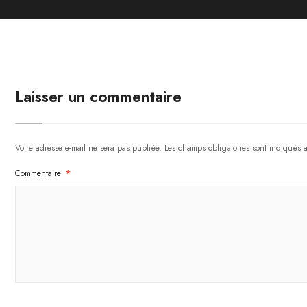
Laisser un commentaire
Votre adresse e-mail ne sera pas publiée.
Les champs obligatoires sont indiqués
Commentaire
*