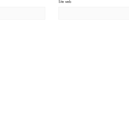
Site web